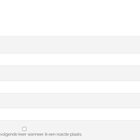
 volgende keer wanneer ik een reactie plaats.