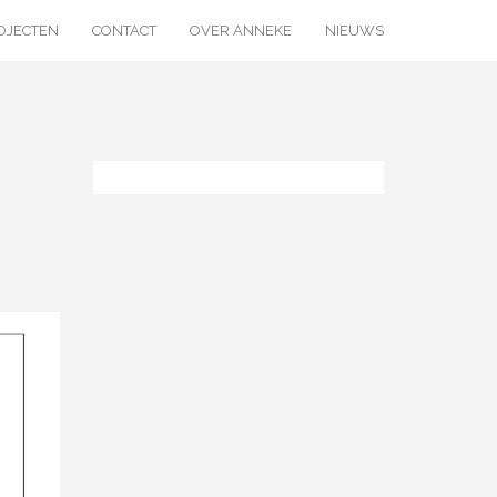
OJECTEN
CONTACT
OVER ANNEKE
NIEUWS