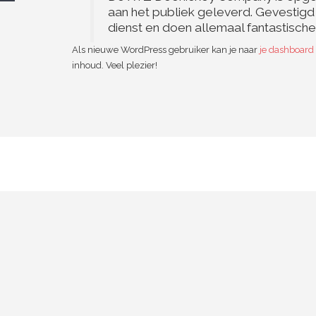
aan het publiek geleverd. Gevestigd
dienst en doen allemaal fantastisch
Als nieuwe WordPress gebruiker kan je naar
je dashboard
inhoud. Veel plezier!