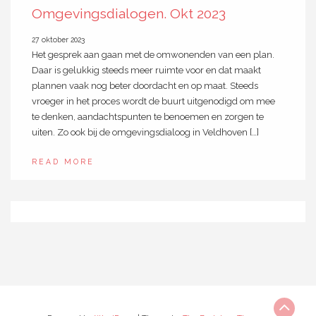
Omgevingsdialogen. Okt 2023
27 oktober 2023
Het gesprek aan gaan met de omwonenden van een plan.
Daar is gelukkig steeds meer ruimte voor en dat maakt
plannen vaak nog beter doordacht en op maat. Steeds
vroeger in het proces wordt de buurt uitgenodigd om mee
te denken, aandachtspunten te benoemen en zorgen te
uiten. Zo ook bij de omgevingsdialoog in Veldhoven […]
READ MORE